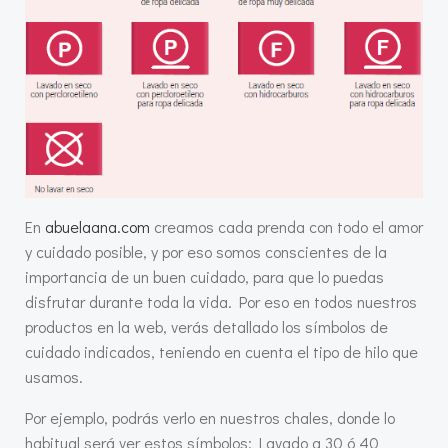
En
abuelaana.com
creamos cada prenda con todo el amor
y cuidado posible, y por eso somos conscientes de la
importancia de un buen cuidado, para que lo puedas
disfrutar durante toda la vida. Por eso en todos nuestros
productos en la web, verás detallado los símbolos de
cuidado indicados, teniendo en cuenta el tipo de hilo que
usamos.
Por ejemplo, podrás verlo en nuestros chales, donde lo
habitual será ver estos símbolos: Lavado a 30 ó 40