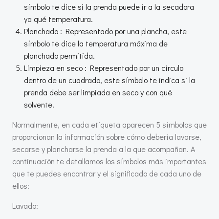
símbolo te dice si la prenda puede ir a la secadora
ya qué temperatura.
Planchado : Representado por una plancha, este
símbolo te dice la temperatura máxima de
planchado permitida.
Limpieza en seco : Representado por un círculo
dentro de un cuadrado, este símbolo te indica si la
prenda debe ser limpiada en seco y con qué
solvente.
Normalmente, en cada etiqueta aparecen 5 símbolos que
proporcionan la información sobre cómo debería lavarse,
secarse y plancharse la prenda a la que acompañan. A
continuación te detallamos los símbolos más importantes
que te puedes encontrar y el significado de cada uno de
ellos:
Lavado: