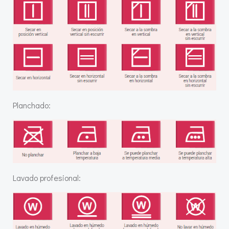
Planchado:
Lavado profesional: