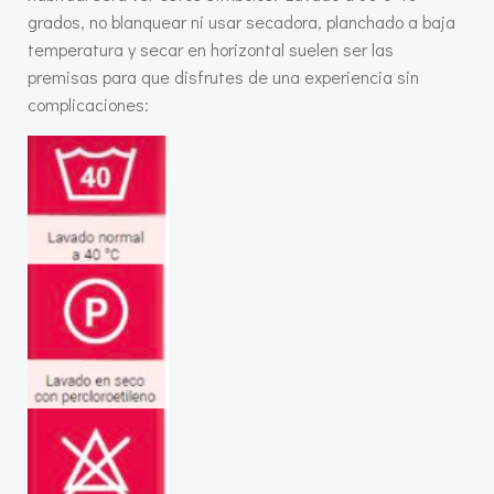
grados, no blanquear ni usar secadora, planchado a baja
temperatura y secar en horizontal suelen ser las
premisas para que disfrutes de una experiencia sin
complicaciones: