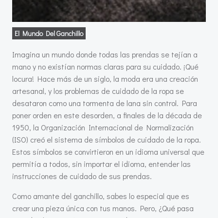
El Mundo Del Ganchillo
Imagina un mundo donde todas las prendas se tejían a
mano y no existían normas claras para su cuidado. ¡Qué
locura! Hace más de un siglo, la moda era una creación
artesanal, y los problemas de cuidado de la ropa se
desataron como una tormenta de lana sin control. Para
poner orden en este desorden, a finales de la década de
1950, la Organización Internacional de Normalización
(ISO) creó el sistema de símbolos de cuidado de la ropa.
Estos símbolos se convirtieron en un idioma universal que
permitía a todos, sin importar el idioma, entender las
instrucciones de cuidado de sus prendas.
Como amante del ganchillo, sabes lo especial que es
crear una pieza única con tus manos. Pero, ¿Qué pasa