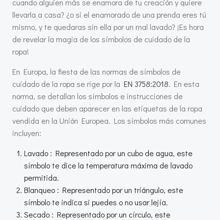
cuando alguien más se enamora de tu creación y quiere
llevarla a casa? ¿o si el enamorado de una prenda eres tú
mismo, y te quedaras sin ella por un mal lavado? ¡Es hora
de revelar la magia de los símbolos de cuidado de la
ropa!
En Europa, la fiesta de las normas de símbolos de
cuidado de la ropa se rige por la
EN 3758:2018
. En esta
norma, se detallan los símbolos e instrucciones de
cuidado que deben aparecer en las etiquetas de la ropa
vendida en la Unión Europea. Los símbolos más comunes
incluyen:
Lavado : Representado por un cubo de agua, este
símbolo te dice la temperatura máxima de lavado
permitida.
Blanqueo : Representado por un triángulo, este
símbolo te indica si puedes o no usar lejía.
Secado : Representado por un círculo, este