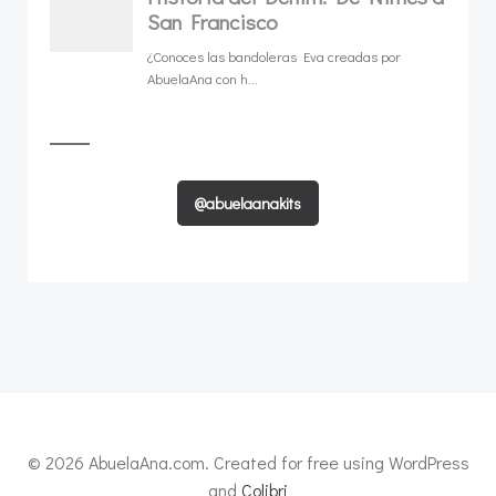
@abuelaanakits
© 2026 AbuelaAna.com. Created for free using WordPress
and
Colibri