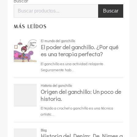
Buscar
Buscar
MÁS LEÍDOS