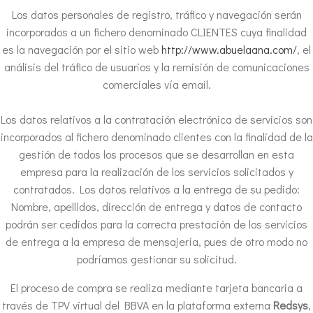
Los datos personales de registro, tráfico y navegación serán
incorporados a un fichero denominado CLIENTES cuya finalidad
es la navegación por el sitio web
http://www.abuelaana.com/
, el
análisis del tráfico de usuarios y la remisión de comunicaciones
comerciales vía email.
Los datos relativos a la contratación electrónica de servicios son
incorporados al fichero denominado clientes con la finalidad de la
gestión de todos los procesos que se desarrollan en esta
empresa para la realización de los servicios solicitados y
contratados. Los datos relativos a la entrega de su pedido:
Nombre, apellidos, dirección de entrega y datos de contacto
podrán ser cedidos para la correcta prestación de los servicios
de entrega a la empresa de mensajería, pues de otro modo no
podríamos gestionar su solicitud.
El proceso de compra se realiza mediante tarjeta bancaria a
través de TPV virtual del BBVA en la plataforma externa
Redsys
,