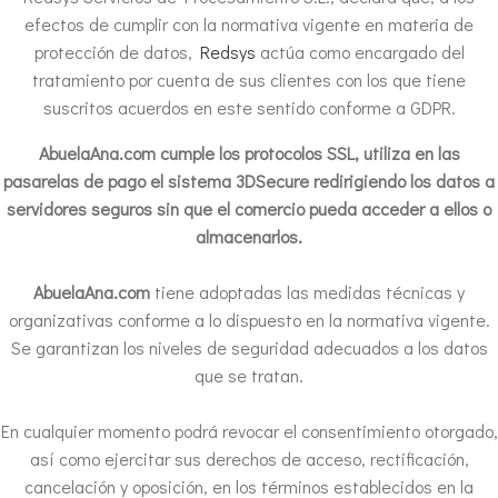
efectos de cumplir con la normativa vigente en materia de
protección de datos,
Redsys
actúa como encargado del
tratamiento por cuenta de sus clientes con los que tiene
suscritos acuerdos en este sentido conforme a GDPR.
AbuelaAna.com cumple los protocolos SSL, utiliza en las
pasarelas de pago el sistema 3DSecure redirigiendo los datos a
servidores seguros sin que el comercio pueda acceder a ellos o
almacenarlos.
AbuelaAna.com
tiene adoptadas las medidas técnicas y
organizativas conforme a lo dispuesto en la normativa vigente.
Se garantizan los niveles de seguridad adecuados a los datos
que se tratan.
En cualquier momento podrá revocar el consentimiento otorgado,
así como ejercitar sus derechos de acceso, rectificación,
cancelación y oposición, en los términos establecidos en la