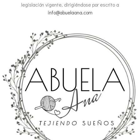
legislación vigente, dirigiéndose por escrito a
info@abuelaana.com