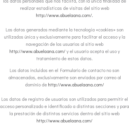
los datos personales que nos facilita, con la única finalidad de
realizar estadísticas de visitas del sitio web
http://www.abuelaana.com/.
Los datos generados mediante la tecnología «cookies» son
utilizados única y exclusivamente para facilitar el acceso y la
navegación de los usuarios al sitio web
http://www.abuelaana.com/
y el usuario acepta el uso y
tratamiento de estos datos.
Los datos incluidos en el Formulario de contacto no son
almacenados, exclusivamente son enviados por correo al
dominio de
http://www.abuelaana.com/
Los datos de registro de usuarios son utilizados para permitir el
acceso personalizado e identificado a distintas secciones y para
la prestación de distintos servicios dentro del sitio web
http://www.abuelaana.com/