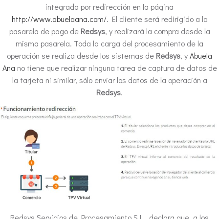
integrada por redirección en la página
http://www.abuelaana.com/
. El cliente será redirigido a la
pasarela de pago de
Redsys
, y realizará la compra desde la
misma pasarela. Toda la carga del procesamiento de la
operación se realiza desde los sistemas de
Redsys
, y
Abuela
Ana
no tiene que realizar ninguna tarea de captura de datos de
la tarjeta ni similar, sólo enviar los datos de la operación a
Redsys
.
Redsys Servicios de Procesamiento S.L., declara que, a los