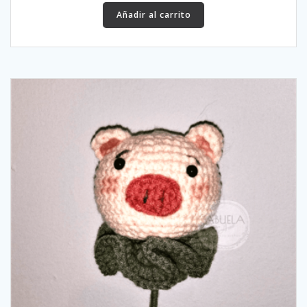
Añadir al carrito