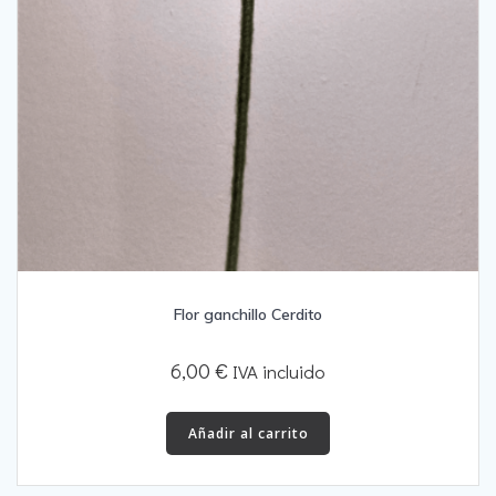
Flor ganchillo Cerdito
6,00
€
IVA incluido
Añadir al carrito