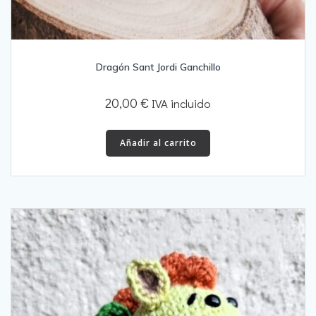
Dragón Sant Jordi Ganchillo
20,00
€
IVA incluido
Añadir al carrito