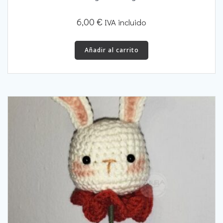
6,00
€
IVA incluido
Añadir al carrito