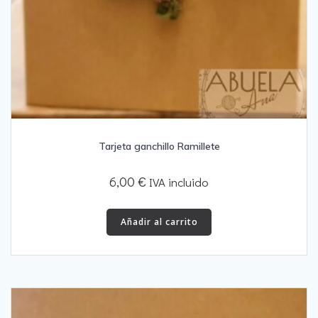
Tarjeta ganchillo Ramillete
6,00
€
IVA incluido
Añadir al carrito