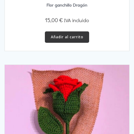
Flor ganchillo Dragón
15,00
€
IVA incluido
Añadir al carrito