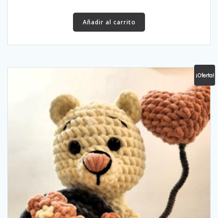
Añadir al carrito
¡Oferta!