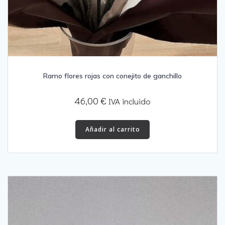
Ramo flores rojas con conejito de ganchillo
46,00
€
IVA incluido
Añadir al carrito