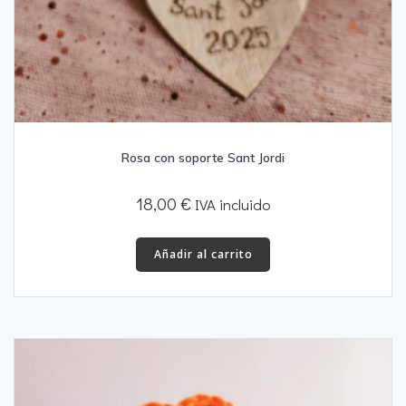
Rosa con soporte Sant Jordi
18,00
€
IVA incluido
Añadir al carrito