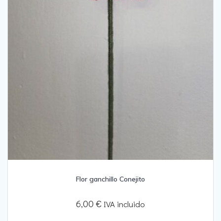
Flor ganchillo Conejito
6,00
€
IVA incluido