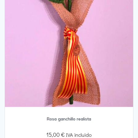
Rosa ganchillo realista
15,00
€
IVA incluido