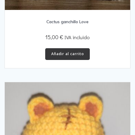
Cactus ganchillo Love
15,00
€
IVA incluido
Añadir al carrito