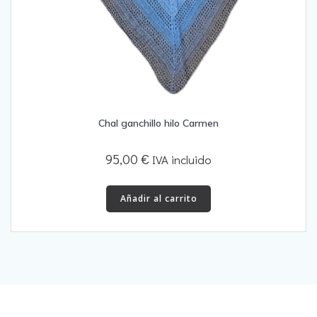
Chal ganchillo hilo Carmen
95,00
€
IVA incluido
Añadir al carrito