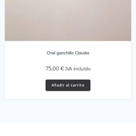
Chal ganchillo Claudia
75,00
€
IVA incluido
Añadir al carrito