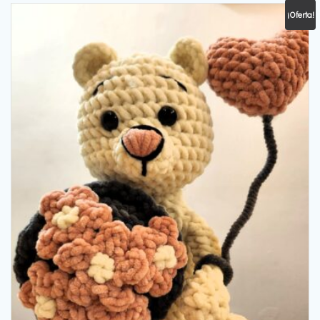
¡Oferta!