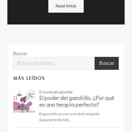
Read Article
Buscar
Buscar
MÁS LEÍDOS