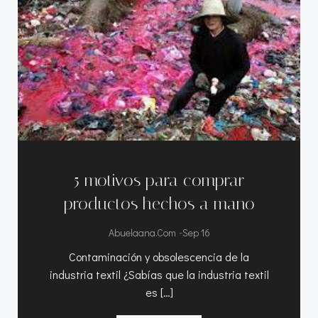
5 motivos para comprar
productos hechos a mano
-
Abuelaana.com
Sep 16
Contaminación y obsolescencia de la
industria textil ¿Sabías que la industria textil
es […]