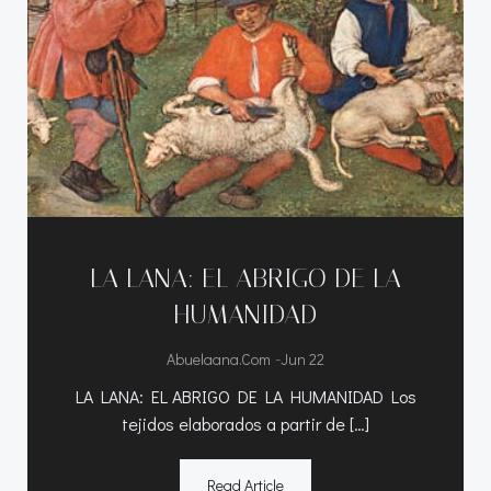
LA LANA: EL ABRIGO DE LA
HUMANIDAD
-
Abuelaana.com
Jun 22
LA LANA: EL ABRIGO DE LA HUMANIDAD Los
tejidos elaborados a partir de […]
Read Article