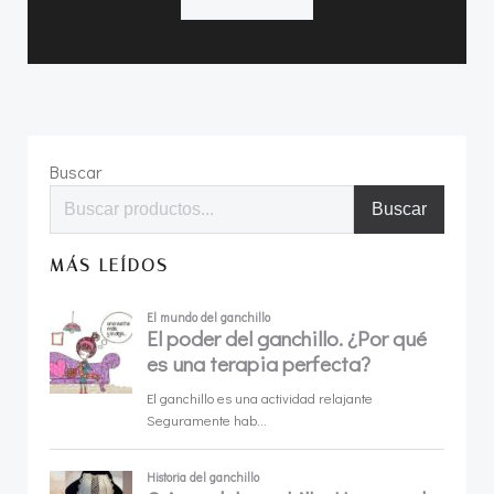
Buscar
Buscar
MÁS LEÍDOS