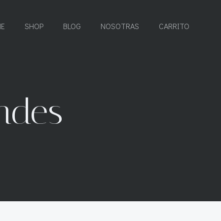
E
SHOP
BLOG
NOSOTRAS
CARRITO
andes