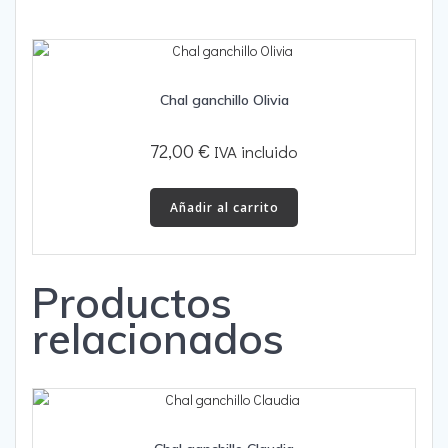
Chal ganchillo Olivia
72,00
€
IVA incluido
Añadir al carrito
Productos
relacionados