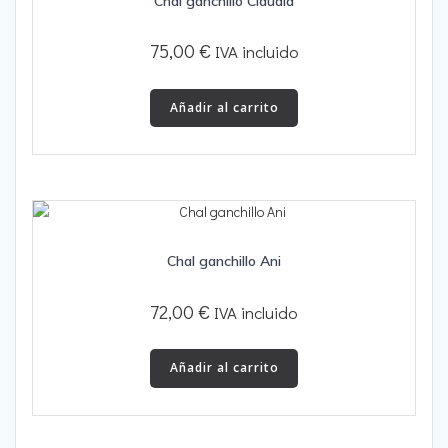
Chal ganchillo Claudia
75,00
€
IVA incluido
Añadir al carrito
Chal ganchillo Ani
72,00
€
IVA incluido
Añadir al carrito