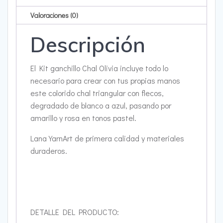
Valoraciones (0)
Descripción
El Kit ganchillo Chal Olivia incluye todo lo
necesario para crear con tus propias manos
este colorido chal triangular con flecos,
degradado de blanco a azul, pasando por
amarillo y rosa en tonos pastel.
Lana YarnArt de primera calidad y materiales
duraderos.
DETALLE DEL PRODUCTO: