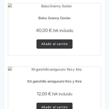
Bolso Granny Dorian
40,00
€
IVA incluido
Añadir al carrito
Kit ganchillo amigurumi Kiro y Kira
12,00
€
IVA incluido
Añadir al carrito