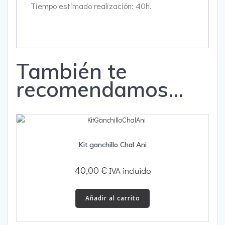
Tiempo estimado realización: 40h.
También te
recomendamos…
Kit ganchillo Chal Ani
40,00
€
IVA incluido
Añadir al carrito