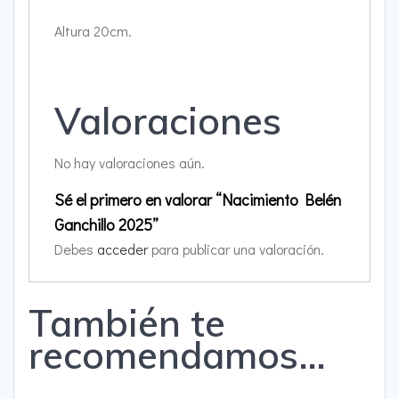
Altura 20cm.
Valoraciones
No hay valoraciones aún.
Sé el primero en valorar “Nacimiento Belén
Ganchillo 2025”
Debes
acceder
para publicar una valoración.
También te
recomendamos…