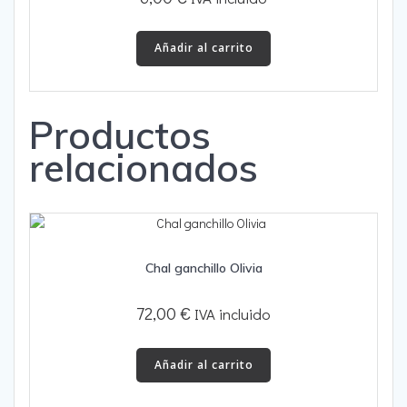
Añadir al carrito
Productos
relacionados
Chal ganchillo Olivia
72,00
€
IVA incluido
Añadir al carrito