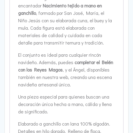
encantador
Nacimiento tejido a mano en
ganchillo
, formado por San José, María, el
Niño Jesús con su elaborada cuna, el buey y la
mula. Cada figura está elaborada con
materiales de calidad y cuidada en cada
detalle para transmitir ternura y tradición.
El conjunto es ideal para cualquier rincón
navideño. Además, puedes
completar el Belén
con los Reyes Magos
, y el Ángel, disponibles
también en nuestra web, creando una escena
navideña artesanal única.
Una pieza especial para quienes buscan una
decoración única hecha a mano, cálida y llena
de significado.
Elaborado a ganchillo con lana 100% algodón.
Detalles en hilo dorado. Relleno de floca.