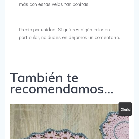
más con estas velas tan bonitas!
Precio por unidad. Si quieres algún color en
particular, no dudes en dejarnos un comentario.
También te
recomendamos…
¡Oferta!