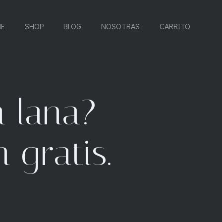
E
SHOP
BLOG
NOSOTRAS
CARRITO
a lana?
gratis.