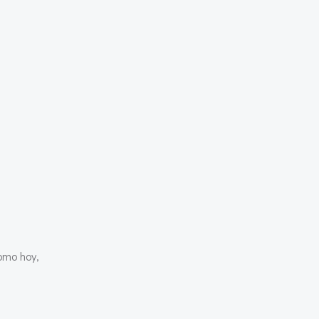
omo hoy,